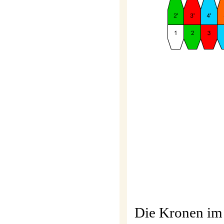
Die Kronen im 